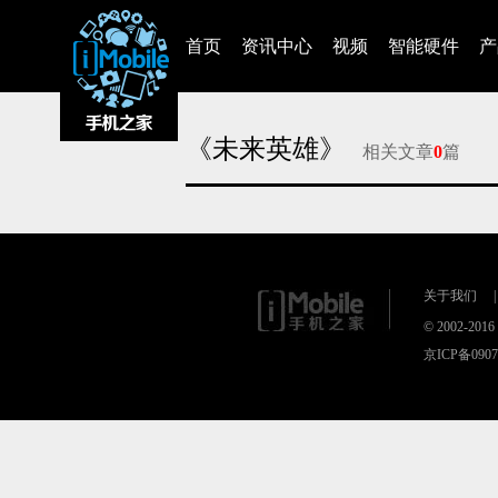
首页
资讯中心
视频
智能硬件
产
《未来英雄》
相关文章
0
篇
对不起，没有找到相关的文章
关于我们
|
© 2002-20
京ICP备090