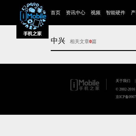
首页
资讯中心
视频
智能硬件
产
中兴
相关文章
0
篇
对不起，没有找到相关的文章
关于我们
|
© 2002-20
京ICP备090