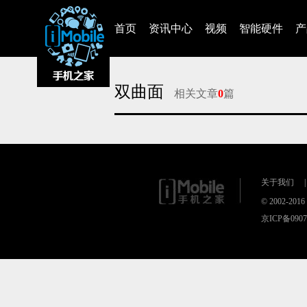
首页
资讯中心
视频
智能硬件
产
双曲面
相关文章
0
篇
对不起，没有找到相关的文章
关于我们
|
© 2002-20
京ICP备090