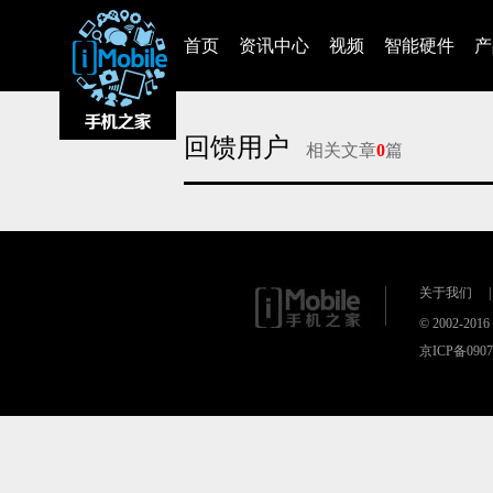
首页
资讯中心
视频
智能硬件
产
回馈用户
相关文章
0
篇
对不起，没有找到相关的文章
关于我们
|
© 2002-20
京ICP备090