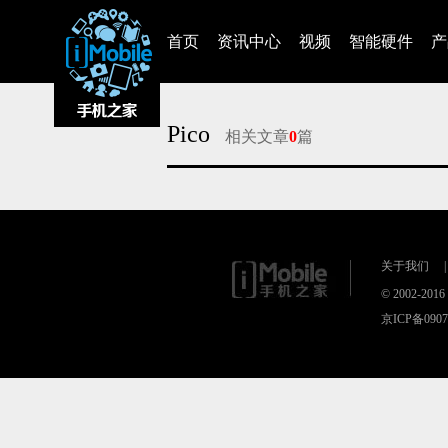
首页
资讯中心
视频
智能硬件
产
Pico
相关文章
0
篇
对不起，没有找到相关的文章
关于我们
|
© 2002-20
京ICP备090