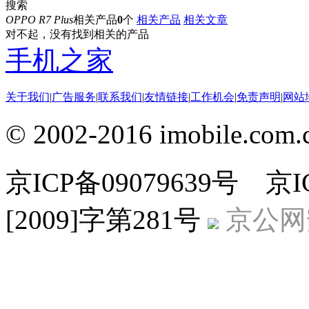
搜索
OPPO R7 Plus
相关产品
0
个
相关产品
相关文章
对不起，没有找到相关的产品
手机之家
关于我们
|
广告服务
|
联系我们
|
友情链接
|
工作机会
|
免责声明
|
网站
© 2002-2016 imobile
京ICP备09079639号 
[2009]字第281号
京公网安